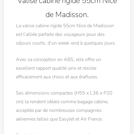
Valise cabine rigide 55cm Nice
de Madisson.
La valise cabine rigide 55cm Nice de Madisson
est l’alliée parfaite des voyageurs pour des
séjours courts, d’un week-end à quelques jours.
Avec sa conception en ABS, elle offre un
excellent rapport qualité-prix et résiste
efficacement aux chocs et aux éraflures.
Ses dimensions compactes (H55 x L36 x P20
cm) la rendent idéale comme bagage cabine,
acceptée par de nombreuses compagnies
aériennes telles que EasyJet et Air France.