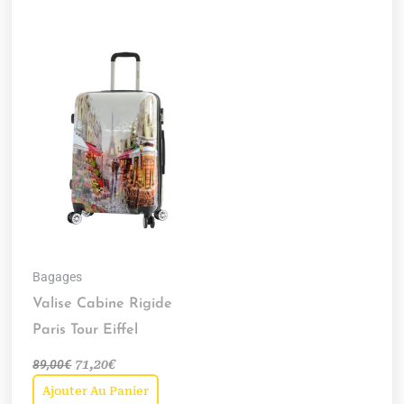
Bagages
Valise Cabine Rigide
Paris Tour Eiffel
89,00
€
71,20
€
Ajouter Au Panier