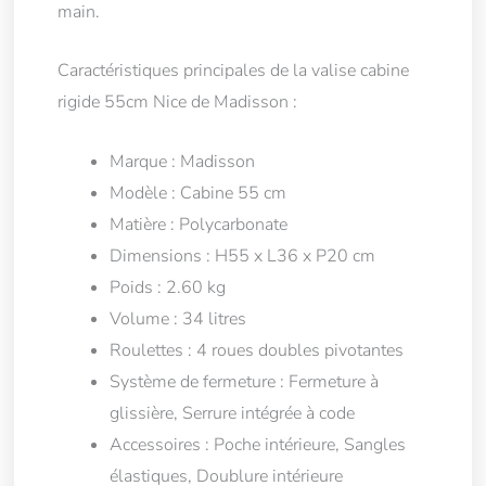
main.
Caractéristiques principales de la valise cabine
rigide 55cm Nice de Madisson :
Marque : Madisson
Modèle : Cabine 55 cm
Matière : Polycarbonate
Dimensions : H55 x L36 x P20 cm
Poids : 2.60 kg
Volume : 34 litres
Roulettes : 4 roues doubles pivotantes
Système de fermeture : Fermeture à
glissière, Serrure intégrée à code
Accessoires : Poche intérieure, Sangles
élastiques, Doublure intérieure