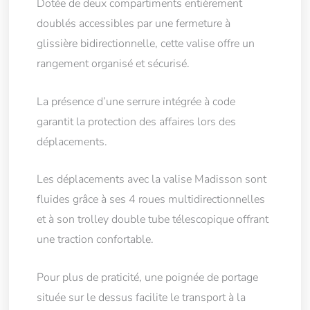
Dotée de deux compartiments entièrement
doublés accessibles par une fermeture à
glissière bidirectionnelle, cette valise offre un
rangement organisé et sécurisé.
La présence d’une serrure intégrée à code
garantit la protection des affaires lors des
déplacements.
Les déplacements avec la valise Madisson sont
fluides grâce à ses 4 roues multidirectionnelles
et à son trolley double tube télescopique offrant
une traction confortable.
Pour plus de praticité, une poignée de portage
située sur le dessus facilite le transport à la