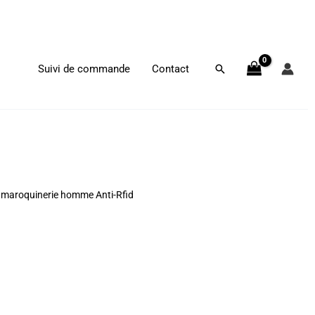
Rechercher
Suivi de commande
Contact
te maroquinerie homme Anti-Rfid