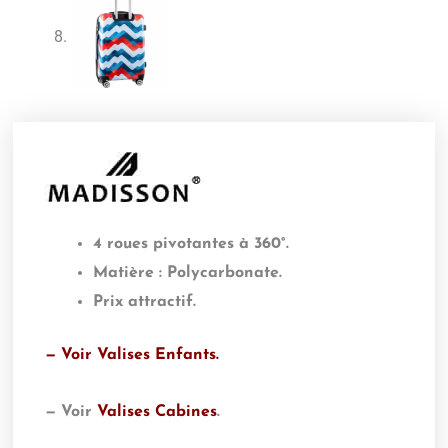
4 roues pivotantes à 360°.
Matière : Polycarbonate.
Prix attractif.
— Voir
Valises Enfants
.
— Voir
Valises Cabines
.