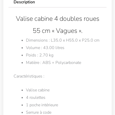
Description
Valise cabine 4 doubles roues
55 cm « Vagues ».
Dimensions : L35.0 x H55.0 x P25.0 cm
Volume : 43.00 litres
Poids : 2.70 kg
Matière : ABS + Polycarbonate
Caractéristiques :
Valise cabine
4 roulettes
1 poche intérieure
Serrure à code