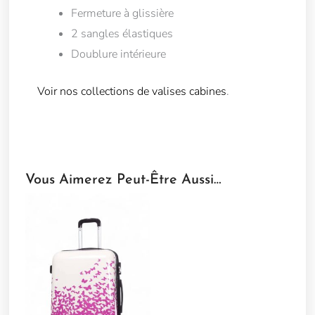
Fermeture à glissière
2 sangles élastiques
Doublure intérieure
Voir nos collections de valises cabines
.
Vous Aimerez Peut-Être Aussi…